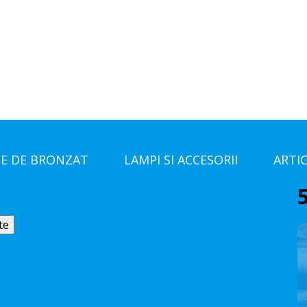
E DE BRONZAT
LAMPI SI ACCESORII
ARTI