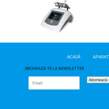
ACASĂ
APARAT
ABONEAZĂ-TE LA NEWSLETTER