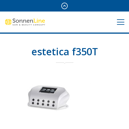
estetica f350T