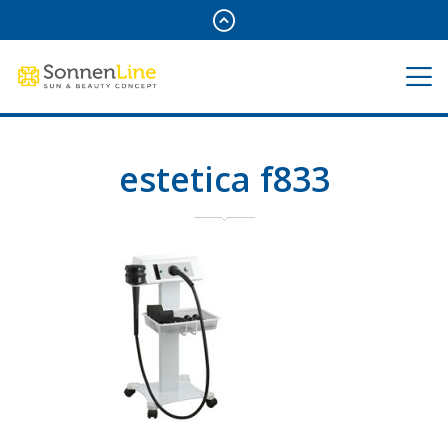
estetica f833