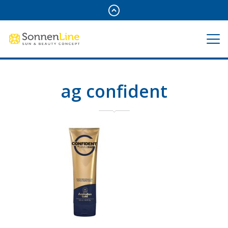
ag confident