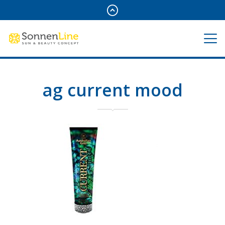
ag current mood