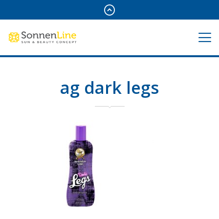
ag dark legs