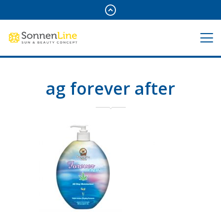
ag forever after