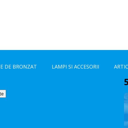
E DE BRONZAT
LAMPI SI ACCESORII
ARTI