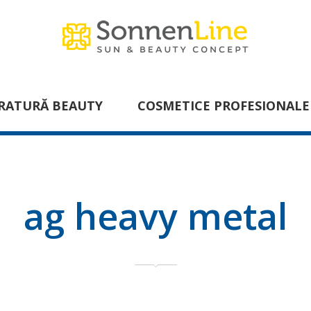
RATURĂ BEAUTY
COSMETICE PROFESIONALE
ag heavy metal