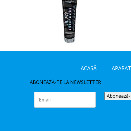
ACASĂ
APARAT
ABONEAZĂ-TE LA NEWSLETTER