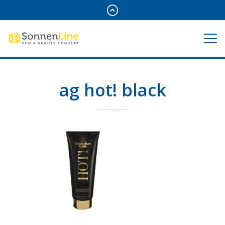
ag hot! black