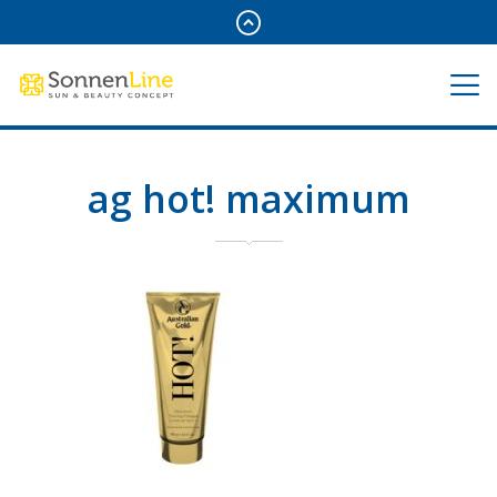
ag hot! maximum