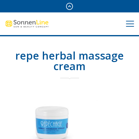
repe herbal massage
cream