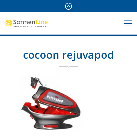
cocoon rejuvapod