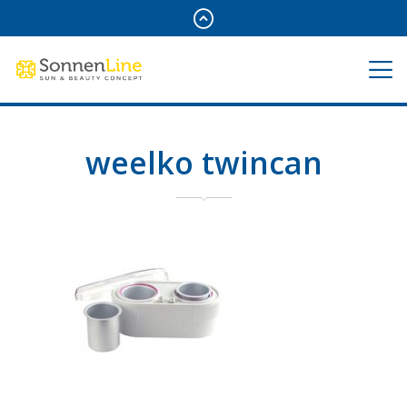
weelko twincan