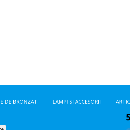
E DE BRONZAT
LAMPI SI ACCESORII
ARTI