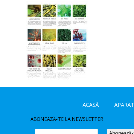
ACASĂ
APARAT
ABONEAZĂ-TE LA NEWSLETTER