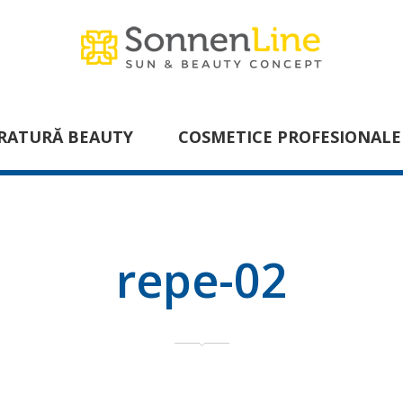
RATURĂ BEAUTY
COSMETICE PROFESIONALE
repe-02