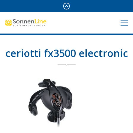
ceriotti fx3500 electronic