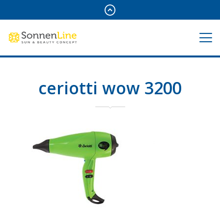
ceriotti wow 3200