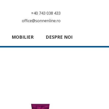
+40 743 038 433
office@sonnenline.ro
MOBILIER
DESPRE NOI