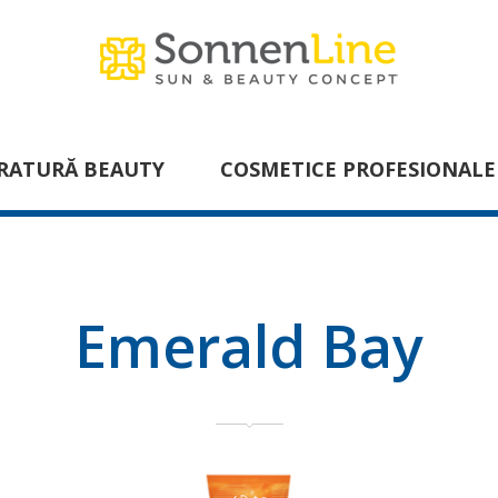
RATURĂ BEAUTY
COSMETICE PROFESIONALE
Emerald Bay