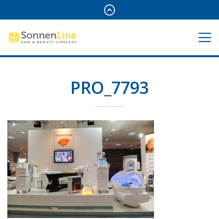
PRO_7793