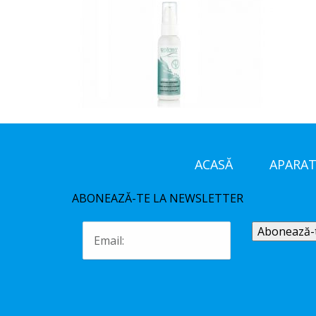
ACASĂ
APARAT
ABONEAZĂ-TE LA NEWSLETTER