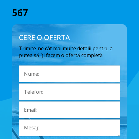
567
CERE O OFERTA
Trimite-ne cât mai multe detalii pentru a
putea să îți facem o ofertă completă.