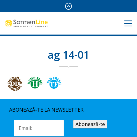
ag 14-01
ABONEAZĂ-TE LA NEWSLETTER