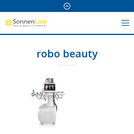
robo beauty