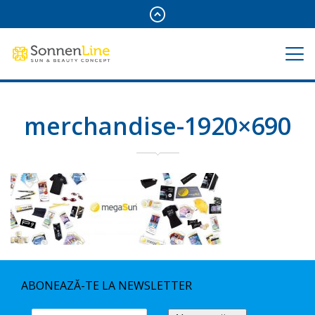
merchandise-1920×690
ABONEAZĂ-TE LA NEWSLETTER