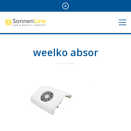
weelko absor