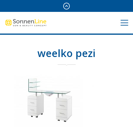
weelko pezi