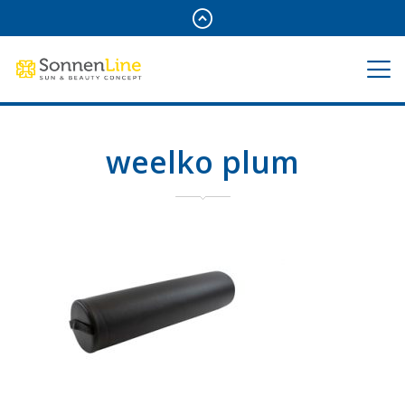
weelko plum