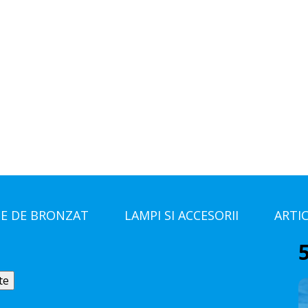
E DE BRONZAT
LAMPI SI ACCESORII
ARTI