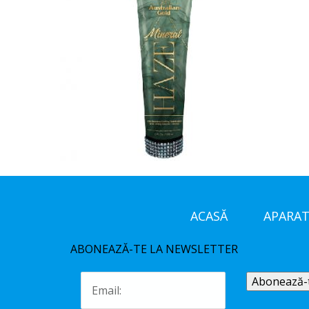
ACASĂ
APARAT
ABONEAZĂ-TE LA NEWSLETTER