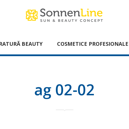
RATURĂ BEAUTY
COSMETICE PROFESIONALE
ag 02-02