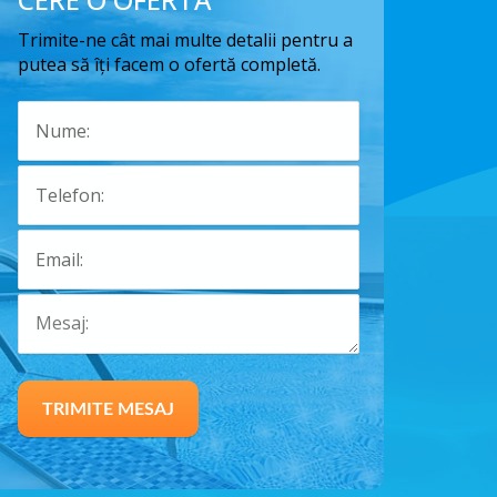
Trimite-ne cât mai multe detalii pentru a
putea să îți facem o ofertă completă.