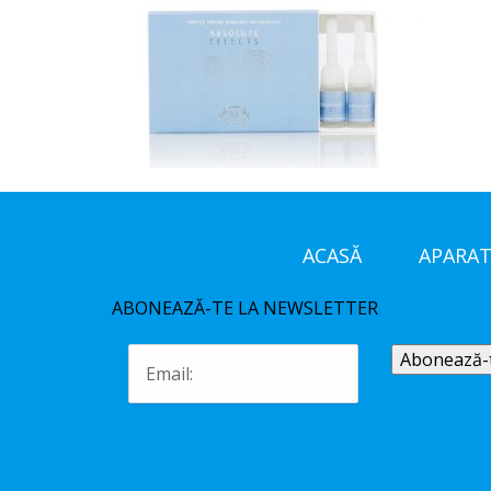
ACASĂ
APARAT
ABONEAZĂ-TE LA NEWSLETTER