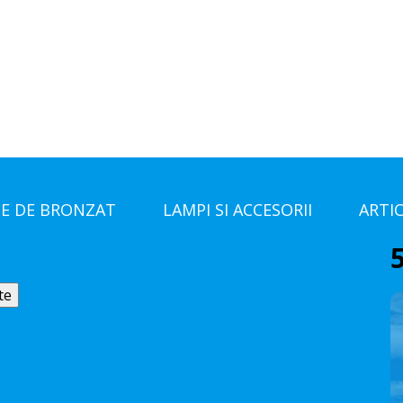
E DE BRONZAT
LAMPI SI ACCESORII
ARTI