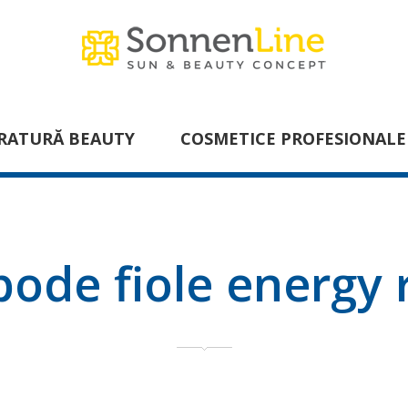
RATURĂ BEAUTY
COSMETICE PROFESIONALE
bode fiole energy 