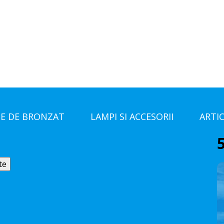
E DE BRONZAT
LAMPI SI ACCESORII
ARTI