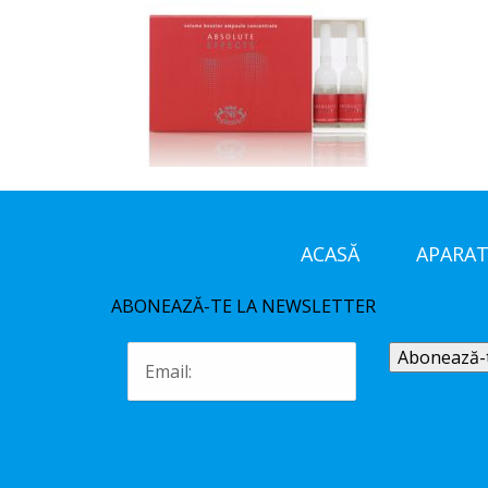
ACASĂ
APARAT
ABONEAZĂ-TE LA NEWSLETTER