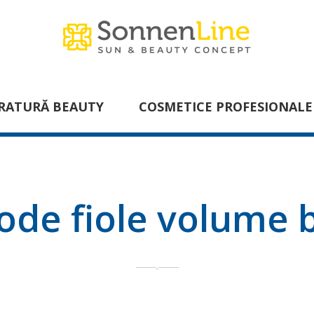
RATURĂ BEAUTY
COSMETICE PROFESIONALE
ode fiole volume 