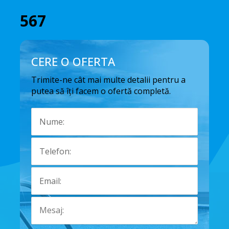
567
CERE O OFERTA
Trimite-ne cât mai multe detalii pentru a
putea să îți facem o ofertă completă.