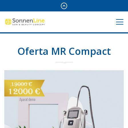
Oferta MR Compact