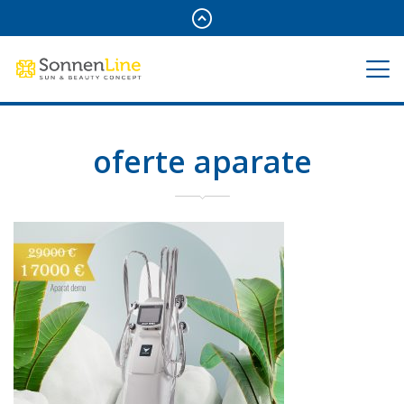
oferte aparate