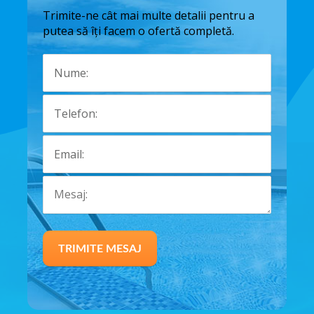
Trimite-ne cât mai multe detalii pentru a
putea să îți facem o ofertă completă.