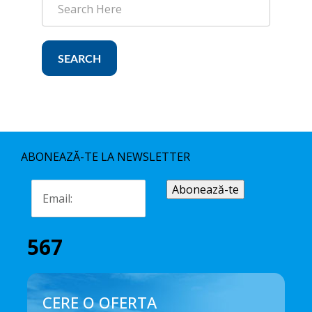
SEARCH
ABONEAZĂ-TE LA NEWSLETTER
567
CERE O OFERTA