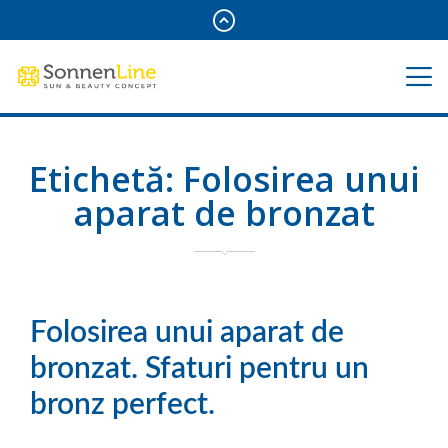
Etichetă:
Folosirea unui
aparat de bronzat
Folosirea unui aparat de
bronzat. Sfaturi pentru un
bronz perfect.