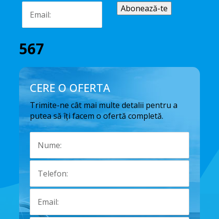
567
CERE O OFERTA
Trimite-ne cât mai multe detalii pentru a
putea să îți facem o ofertă completă.