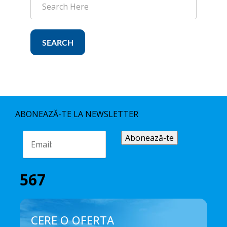
SEARCH
ABONEAZĂ-TE LA NEWSLETTER
567
CERE O OFERTA