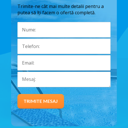
Trimite-ne cât mai multe detalii pentru a
putea să îți facem o ofertă completă.