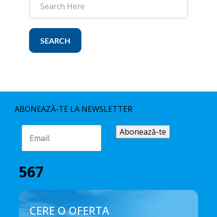
SEARCH
ABONEAZĂ-TE LA NEWSLETTER
567
CERE O OFERTA