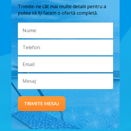
Trimite-ne cât mai multe detalii pentru a
putea să îți facem o ofertă completă.