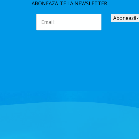
ABONEAZĂ-TE LA NEWSLETTER