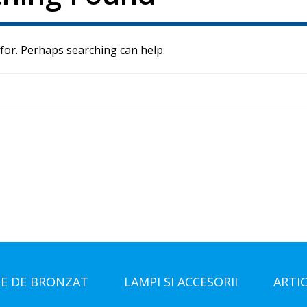
 for. Perhaps searching can help.
E DE BRONZAT
LAMPI SI ACCESORII
ARTI