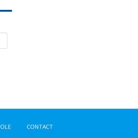
COLE
CONTACT