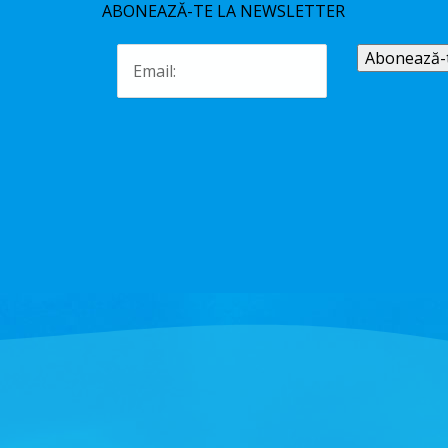
ABONEAZĂ-TE LA NEWSLETTER