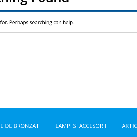
 for. Perhaps searching can help.
E DE BRONZAT
LAMPI SI ACCESORII
ARTI