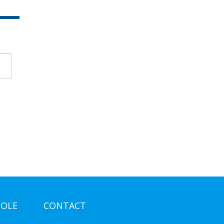
COLE
CONTACT