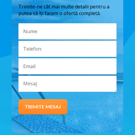
Trimite-ne cât mai multe detalii pentru a
putea să îți facem o ofertă completă.