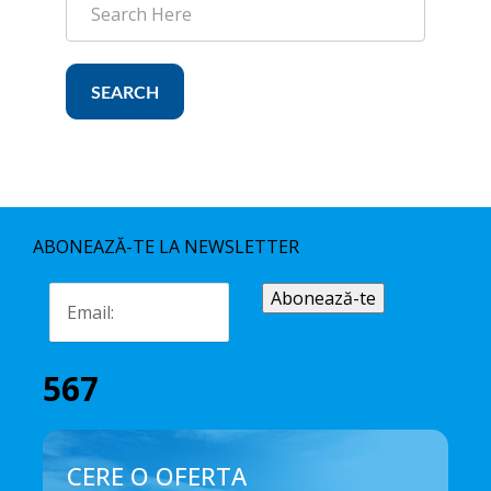
SEARCH
ABONEAZĂ-TE LA NEWSLETTER
567
CERE O OFERTA