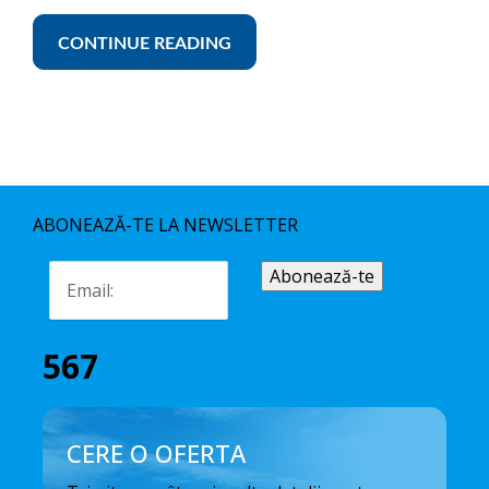
CONTINUE READING
ABONEAZĂ-TE LA NEWSLETTER
567
CERE O OFERTA