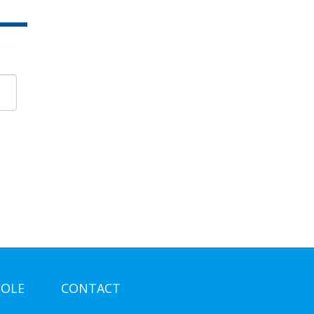
COLE
CONTACT