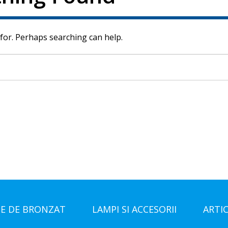
 for. Perhaps searching can help.
E DE BRONZAT
LAMPI SI ACCESORII
ARTI