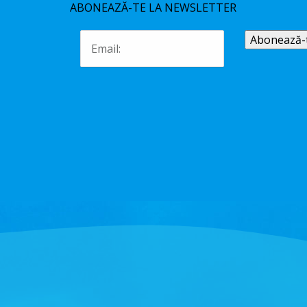
ABONEAZĂ-TE LA NEWSLETTER