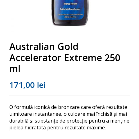
Australian Gold
Accelerator Extreme 250
ml
171,00
lei
O formulă iconică de bronzare care oferă rezultate
uimitoare instantanee, o culoare mai închisă și mai
durabilă și substanțe de protecție pentru a menține
pielea hidratată pentru rezultate maxime.