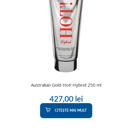
Australian Gold Hot! Hybrid 250 ml
427,00
lei
CITEȘTE MAI MULT