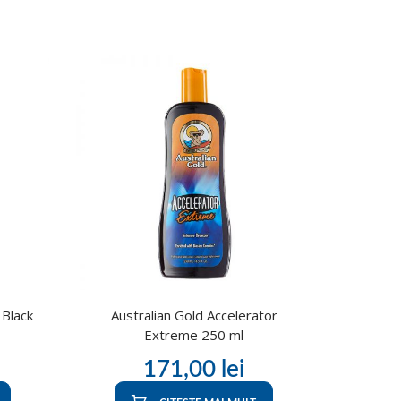
 Black
Australian Gold Accelerator
Extreme 250 ml
171,00
lei