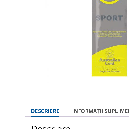
DESCRIERE
INFORMAȚII SUPLIM
Descriere