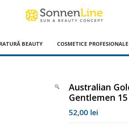
RATURĂ BEAUTY
COSMETICE PROFESIONALE
Australian Gol
Gentlemen 15
52,00
lei