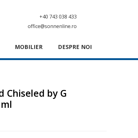
+40 743 038 433
office@sonnenline.ro
MOBILIER
DESPRE NOI
d Chiseled by G
 ml