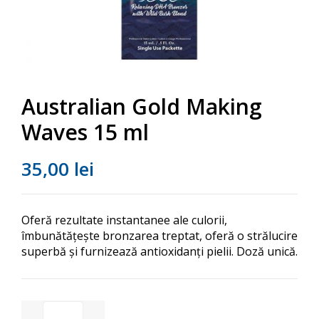
Australian Gold Making
Waves 15 ml
35,00
lei
Oferă rezultate instantanee ale culorii,
îmbunătățește bronzarea treptat, oferă o strălucire
superbă și furnizează antioxidanți pielii. Doză unică.
Australian