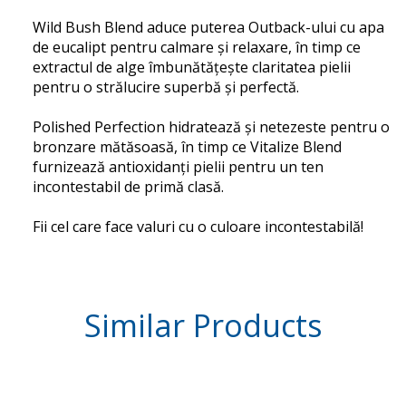
Wild Bush Blend aduce puterea Outback-ului cu apa
de eucalipt pentru calmare și relaxare, în timp ce
extractul de alge îmbunătățește claritatea pielii
pentru o strălucire superbă și perfectă.
Polished Perfection hidratează și netezeste pentru o
bronzare mătăsoasă, în timp ce Vitalize Blend
furnizează antioxidanți pielii pentru un ten
incontestabil de primă clasă.
Fii cel care face valuri cu o culoare incontestabilă!
Similar
Products