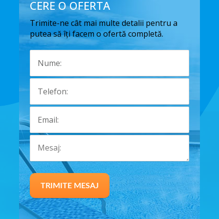
CERE O OFERTA
Trimite-ne cât mai multe detalii pentru a
putea să îți facem o ofertă completă.