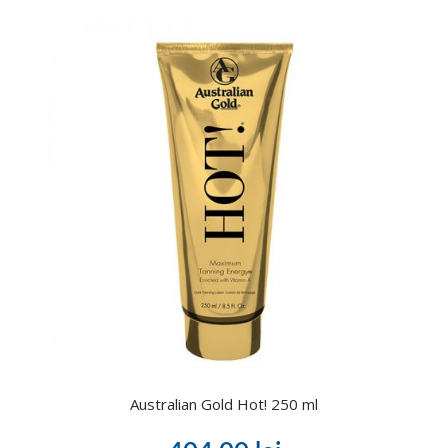
Australian Gold Hot! 250 ml