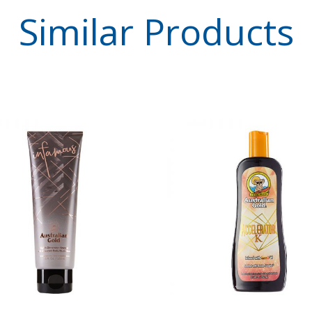
Similar
Products