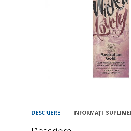
DESCRIERE
INFORMAȚII SUPLIM
Descriere