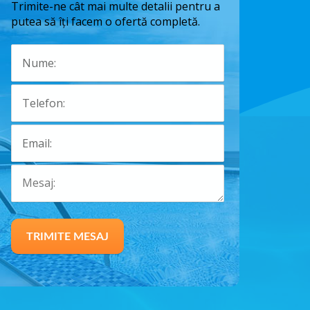
Trimite-ne cât mai multe detalii pentru a
putea să îți facem o ofertă completă.