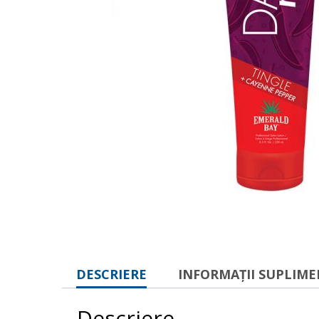
DESCRIERE
INFORMAȚII SUPLIM
Descriere