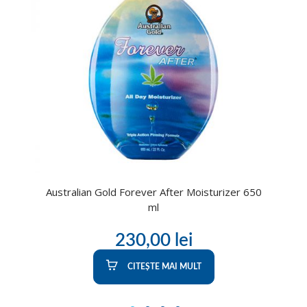
Australian Gold Forever After Moisturizer 650
ml
230,00
lei
CITEȘTE MAI MULT