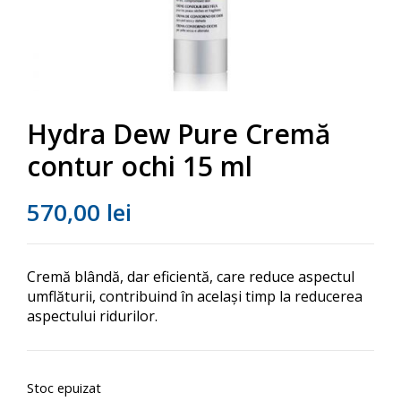
Hydra Dew Pure Cremă
contur ochi 15 ml
570,00
lei
Cremă blândă, dar eficientă, care reduce aspectul
umflăturii, contribuind în același timp la reducerea
aspectului ridurilor.
Stoc epuizat