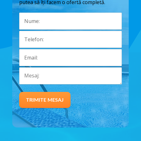
putea să îți facem o ofertă completă.