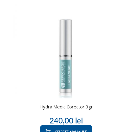
Hydra Medic Corector 3gr
240,00
lei