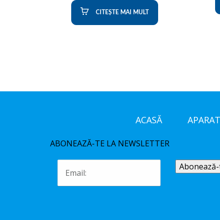
CITEȘTE MAI MULT
ACASĂ
APARAT
ABONEAZĂ-TE LA NEWSLETTER