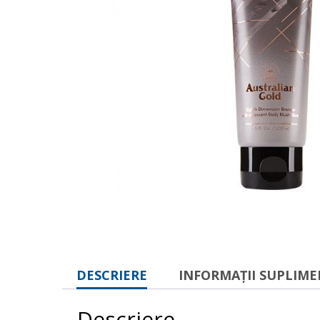
DESCRIERE
INFORMAȚII SUPLIM
Descriere