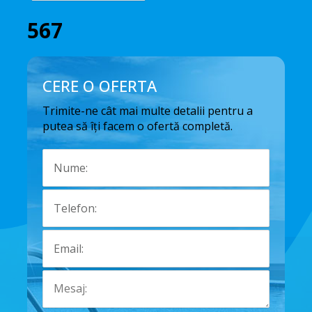
567
CERE O OFERTA
Trimite-ne cât mai multe detalii pentru a
putea să îți facem o ofertă completă.