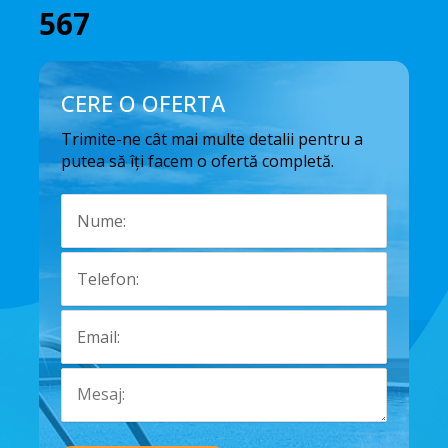
567
CERE O OFERTA
Trimite-ne cât mai multe detalii pentru a
putea să îți facem o ofertă completă.