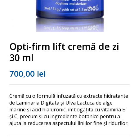
Opti-firm lift cremă de zi
30 ml
700,00
lei
Cremă cu o formulă infuzată cu extracte hidratante
de Laminaria Digitata și Ulva Lactuca de alge
marine și acid hialuronic, îmbogățită cu vitamina E
și C, precum și cu ingrediente botanice pentru a
ajuta la reducerea aspectului liniilor fine și ridurilor.